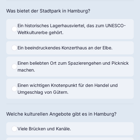
Was bietet der Stadtpark in Hamburg?
Ein historisches Lagerhausviertel, das zum UNESCO-
Weltkulturerbe gehört.
Ein beeindruckendes Konzerthaus an der Elbe.
Einen beliebten Ort zum Spazierengehen und Picknick
machen.
Einen wichtigen Knotenpunkt für den Handel und
Umgeschlag von Gütern.
Welche kulturellen Angebote gibt es in Hamburg?
Viele Brücken und Kanäle.