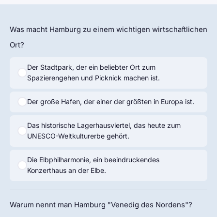
Was macht Hamburg zu einem wichtigen wirtschaftlichen
Ort?
Der Stadtpark, der ein beliebter Ort zum
Spazierengehen und Picknick machen ist.
Der große Hafen, der einer der größten in Europa ist.
Das historische Lagerhausviertel, das heute zum
UNESCO-Weltkulturerbe gehört.
Die Elbphilharmonie, ein beeindruckendes
Konzerthaus an der Elbe.
Warum nennt man Hamburg "Venedig des Nordens"?