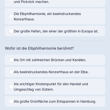
und Picknick machen.
Die Elbphilharmonie, ein beeindruckendes
Konzerthaus.
Der große Hafen, der einer der größten in Europa ist.
Wofür ist die Elbphilharmonie berühmt?
Als Ort mit zahlreichen Brücken und Kanälen.
Als beeindruckendes Konzerthaus an der Elbe.
Als wichtiger Knotenpunkt für den Handel und
Umgeschlag von Gütern.
Als große Grünfläche zum Entspannen in Hamburg.