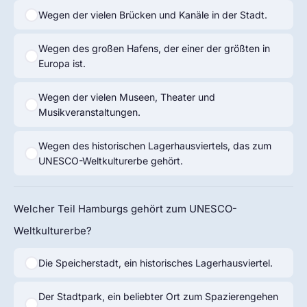
Wegen der vielen Brücken und Kanäle in der Stadt.
Wegen des großen Hafens, der einer der größten in
Europa ist.
Wegen der vielen Museen, Theater und
Musikveranstaltungen.
Wegen des historischen Lagerhausviertels, das zum
UNESCO-Weltkulturerbe gehört.
Welcher Teil Hamburgs gehört zum UNESCO-
Weltkulturerbe?
Die Speicherstadt, ein historisches Lagerhausviertel.
Der Stadtpark, ein beliebter Ort zum Spazierengehen