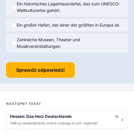
Ein historisches Lagerhausviertel, das zum UNESCO-
Weltkulturerbe gehört.
Ein großer Hafen, der einer der größten in Europa ist.
Zahlreiche Museen, Theater und
Musikveranstaltungen.
Sprawdź odpowiedzi
NASTĘPNY TEKST
Hessen: Das Herz Deutschlands
B2
Odkryj niespodzianki, które czekają w tym regionie!