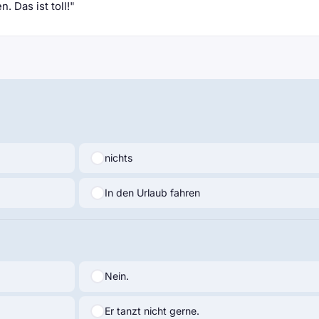
. Das ist toll!"
nichts
In den Urlaub fahren
Nein.
Er tanzt nicht gerne.