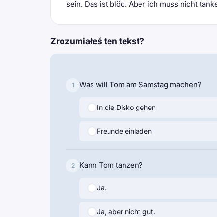
sein. Das ist blöd. Aber ich muss nicht tanken
Zrozumiałeś ten tekst?
Was will Tom am Samstag machen?
1
In die Disko gehen
Freunde einladen
Kann Tom tanzen?
2
Ja.
Ja, aber nicht gut.