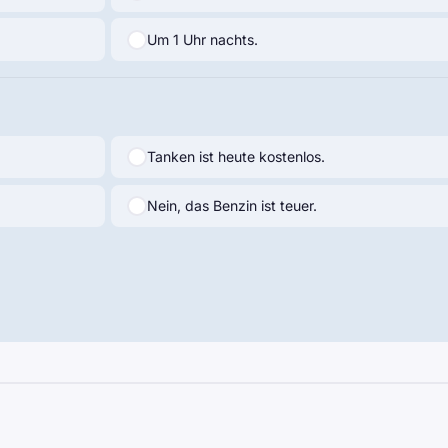
Um 1 Uhr nachts.
Tanken ist heute kostenlos.
Nein, das Benzin ist teuer.