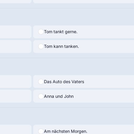
Tom tankt gerne.
Tom kann tanken.
Das Auto des Vaters
Anna und John
Am nächsten Morgen.