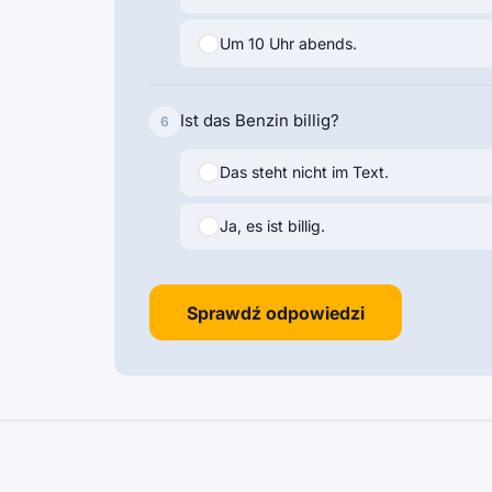
Um 10 Uhr abends.
Ist das Benzin billig?
6
Das steht nicht im Text.
Ja, es ist billig.
Sprawdź odpowiedzi