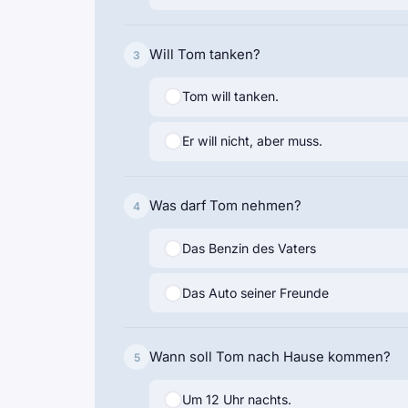
Will Tom tanken?
3
Tom will tanken.
Er will nicht, aber muss.
Was darf Tom nehmen?
4
Das Benzin des Vaters
Das Auto seiner Freunde
Wann soll Tom nach Hause kommen?
5
Um 12 Uhr nachts.