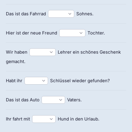
Das ist das Fahrrad
Sohnes.
Hier ist der neue Freund
Tochter.
Wir haben
Lehrer ein schönes Geschenk
gemacht.
Habt ihr
Schlüssel wieder gefunden?
Das ist das Auto
Vaters.
Ihr fahrt mit
Hund in den Urlaub.