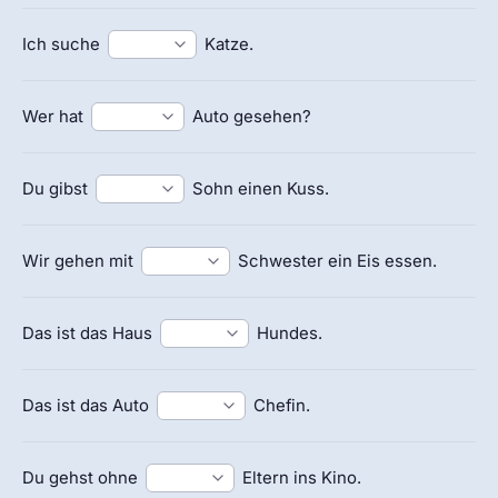
Ich suche
Katze.
Wer hat
Auto gesehen?
Du gibst
Sohn einen Kuss.
Wir gehen mit
Schwester ein Eis essen.
Das ist das Haus
Hundes.
Das ist das Auto
Chefin.
Du gehst ohne
Eltern ins Kino.